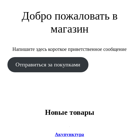
Добро пожаловать в
магазин
Напишите здесь короткое приветственное сообщение
Отправиться за покупками
Новые товары
Акупунктура