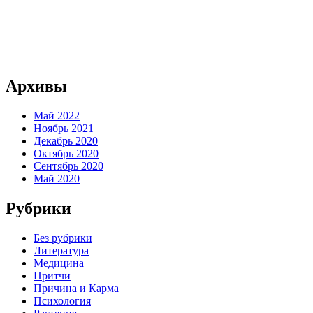
Архивы
Май 2022
Ноябрь 2021
Декабрь 2020
Октябрь 2020
Сентябрь 2020
Май 2020
Рубрики
Без рубрики
Литература
Медицина
Притчи
Причина и Карма
Психология