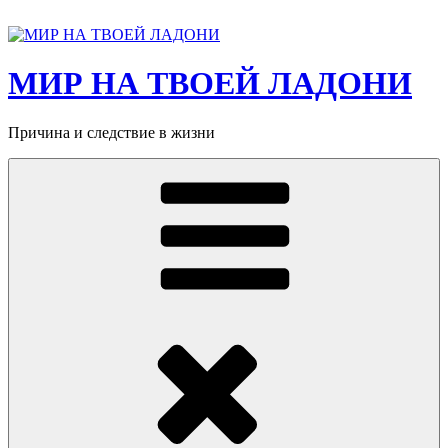
Перейти
к
содержимому
МИР НА ТВОЕЙ ЛАДОНИ
Причина и следствие в жизни