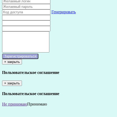
Генерировать
×
закрыть
Пользовательское соглашение
×
закрыть
Пользовательское соглашение
Не принимаю
Принимаю