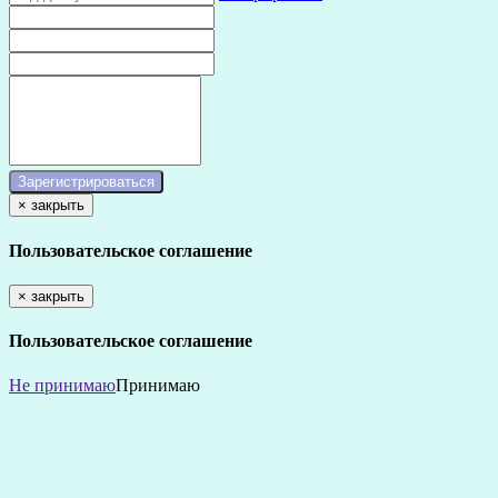
×
закрыть
Пользовательское соглашение
×
закрыть
Пользовательское соглашение
Не принимаю
Принимаю